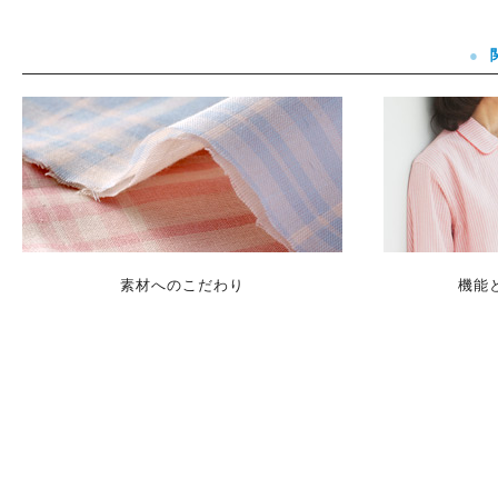
素材へのこだわり
機能