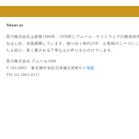
About us
荒川株式会社は創業1886年。1958年にアムール・ナイトウェアの製造卸
をはじめ、全国展開しています。移りゆく時代の中、お客様のニーズに
たえ続け、長く愛される丁寧なもの作りを心がけています。
荒川株式会社 アムール1886
〒103-0005 東京都中央区日本橋久松町6-2
地図
TEL.03-3663-0121