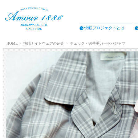
快眠プロジェクトとは
HOME
快眠ナイトウェアの紹介
チェック・80番手ガーゼパジャマ