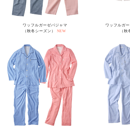
ワッフルガーゼパジャマ
ワッフルガー
（秋冬シーズン）
NEW
（秋