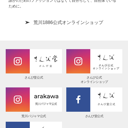
誰かのためのファッションではなくて自分らしく、自然体でいる
ために。
荒川1886公式オンラインショップ
さんび堂公式
さんび公式
オンラインショップ
荒川パジャマ公式
さんび堂公式