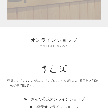
オンラインショップ
ONLINE SHOP
季節ごころ、おしゃれごころ、京ごころを楽しむ、風呂敷と和装
小物の専門店です。
さんび公式オンラインショップ
楽天オンラインショップ