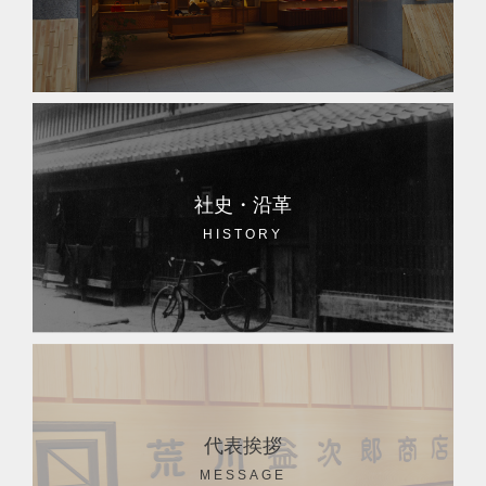
社史・沿革
HISTORY
代表挨拶
MESSAGE