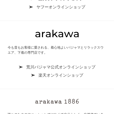
ヤフーオンラインショップ
今も昔もお客様に愛される、着心地よいパジャマとリラックスウ
エア、下着の専門店です。
荒川パジャマ公式オンラインショップ
楽天オンラインショップ