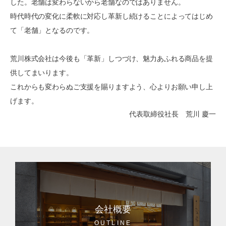
した。老舗は変わらないから老舗なのではありません。
時代時代の変化に柔軟に対応し革新し続けることによってはじめ
て「老舗」となるのです。
荒川株式会社は今後も「革新」しつづけ、魅力あふれる商品を提
供してまいります。
これからも変わらぬご支援を賜りますよう、心よりお願い申し上
げます。
代表取締役社長
荒川 慶一
会社概要
OUTLINE